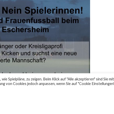
e Spielpläne, zu zeigen. Beim Klick auf "Alle akzeptieren" sind Sie mit
ng von Cookies jedoch anpassen, wenn Sie auf "Cookie Einstellungen