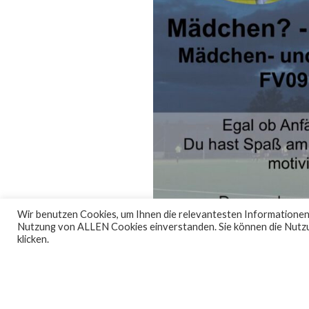
Wir benutzen Cookies, um Ihnen die relevantesten Informationen, wi
Nutzung von ALLEN Cookies einverstanden. Sie können die Nutzu
klicken.