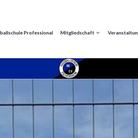
ballschule Professional
Mitgliedschaft
Veranstaltu