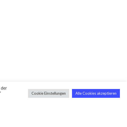
 der
"
Cookie Einstellungen
Alle Cookies akzeptieren