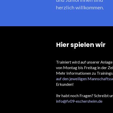
herzlich willkommen.
Hier spielen wir
Trainiert wird auf unserer Anla
von Montag bis Freitag in der Zei
Mehr Informationen zu Trainings-
auf den jeweiligen Mannschaftss
Erkunden!
Ihr habt noch Fragen? Schreibt un
info@fv09-eschersheim.de