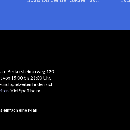
ge am Berkersheimerweg 120
t von 15:00 bis 21:00 Uhr.
und Spielzeiten finden sich
eiten
. Viel Spaß beim
s einfach eine Mail