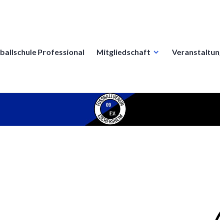
ballschule Professional
Mitgliedschaft
Veranstaltu