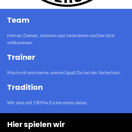
Team
Herren, Damen, Junioren und Juniorinnen sind herzlich
willkommen.
Trainer
Mach mit und merke, wieviel Spaß Du bei der Sache hast.
Tradition
Wir sind seit 1909 in Eschersheim dabei.
Hier spielen wir